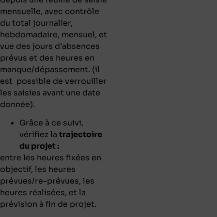
mensuelle, avec contrôle
du total journalier,
hebdomadaire, mensuel, et
vue des jours d’absences
prévus et des heures en
manque/dépassement. (il
est
possible de verrouiller
les saisies avant une date
donnée).
Grâce à ce suivi,
vérifiez la
trajectoire
du projet :
entre les heures fixées en
objectif, les heures
prévues/re-prévues, les
heures réalisées, et la
prévision à fin de projet.