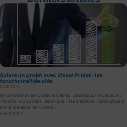
Suivre un projet avec Visual Projet : les
fonctionnalités clés
05/10/2025
Un panorama des fonctions clés du logiciel pour le découvrir.
Trajectoire du projet, historique, liste d’actions, vision globale
et comparaison de projets…
A explorer !