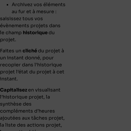
Archivez vos éléments
au fur et à mesure :
saisissez tous vos
évènements projets dans
le champ
historique
du
projet.
Faites un
cliché
du projet à
un instant donné, pour
recopier dans l’historique
projet l’état du projet à cet
instant.
Capitalisez
en visualisant
l’historique projet, la
synthèse des
compléments d’heures
ajoutées aux tâches projet,
la liste des actions projet,