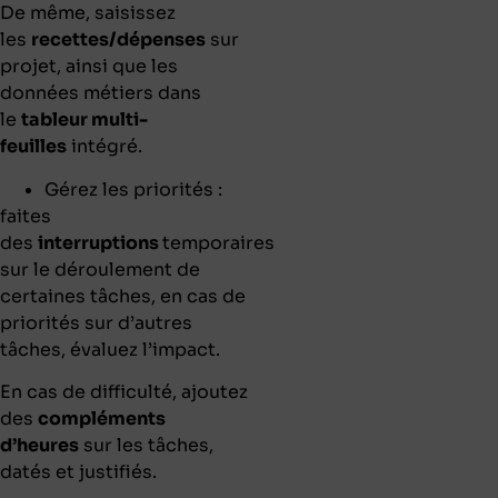
De même, saisissez
les
recettes/dépenses
sur
projet, ainsi que les
données métiers dans
le
tableur multi-
feuilles
intégré.
Gérez les priorités :
faites
des
interruptions
temporaires
sur le déroulement de
certaines tâches, en cas de
priorités sur d’autres
tâches,
évaluez l’impact.
En cas de difficulté, ajoutez
des
compléments
d’heures
sur les tâches,
datés et justifiés.