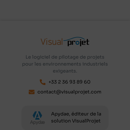
Le logiciel de pilotage de projets
pour les environnements industriels
exigeants.
+33 2 36 93 89 60
contact@visualprojet.com
Apydae, éditeur de la
solution VisualProjet