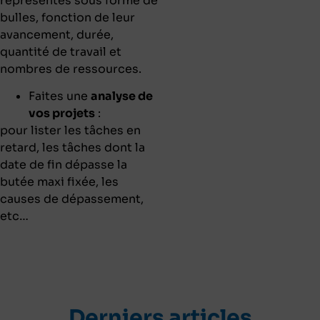
représentés sous forme de
bulles, fonction de leur
avancement, durée,
quantité de travail et
nombres de ressources.
Faites une
analyse de
vos projets
:
pour lister les tâches en
retard, les tâches dont la
date de fin dépasse la
butée maxi fixée, les
causes de dépassement,
etc…
Derniers articles