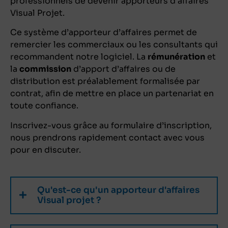
professionnels de devenir apporteurs d’affaires
Visual Projet.
Ce système d’apporteur d’affaires permet de
remercier les commerciaux ou les consultants qui
recommandent notre logiciel. La
rémunération
et
la
commission
d’apport d’affaires ou de
distribution est préalablement formalisée par
contrat, afin de mettre en place un partenariat en
toute confiance.
Inscrivez-vous grâce au formulaire d’inscription,
nous prendrons rapidement contact avec vous
pour en discuter.
Qu'est-ce qu'un apporteur d'affaires
Visual projet ?