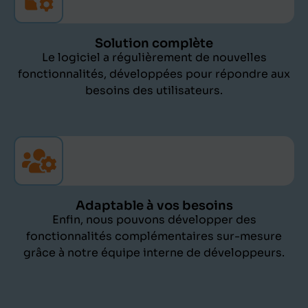
Solution complète
Le logiciel a régulièrement de nouvelles
fonctionnalités, développées pour répondre aux
besoins des utilisateurs.
Adaptable à vos besoins
Enfin, nous pouvons développer des
fonctionnalités complémentaires sur-mesure
grâce à notre équipe interne de développeurs.