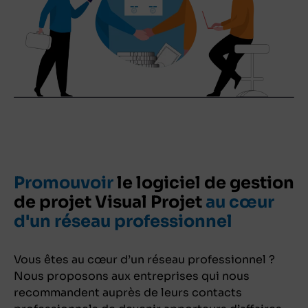
Promouvoir
le logiciel de gestion
de projet Visual Projet
au cœur
d'un réseau professionnel
Vous êtes au cœur d’un réseau professionnel ?
Nous proposons aux entreprises qui nous
recommandent auprès de leurs contacts