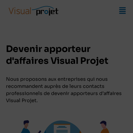
Devenir apporteur
d'affaires Visual Projet
Nous proposons aux entreprises qui nous
recommandent auprès de leurs contacts
professionnels de devenir apporteurs d’affaires
Visual Projet.