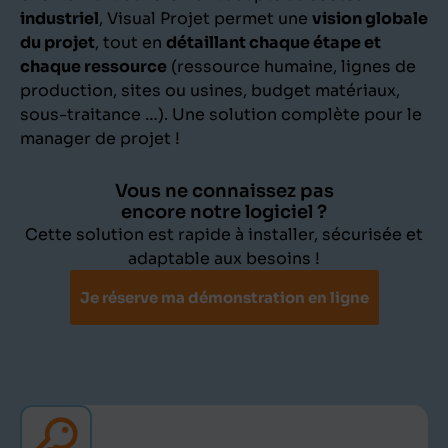
industriel
, Visual Projet permet une
vision globale
du projet
, tout en
détaillant chaque étape et
chaque ressource
(ressource humaine, lignes de
production, sites ou usines, budget matériaux,
sous-traitance …). Une solution complète pour le
manager de projet !
Vous ne connaissez pas
encore notre logiciel ?
Cette solution est rapide à installer, sécurisée et
adaptable aux besoins !
Je réserve ma démonstration en ligne