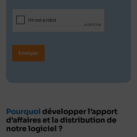
‍Pourquoi
développer l’apport
d’affaires et la distribution de
notre logiciel ?‍