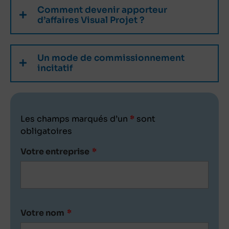
Comment devenir apporteur
d’affaires Visual Projet ?
Un mode de commissionnement
incitatif
Les champs marqués d’un
*
sont
obligatoires
Votre entreprise
*
Votre nom
*