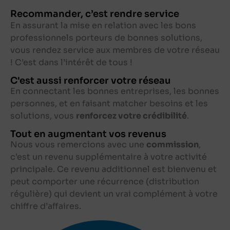
Recommander, c’est rendre service
En assurant la mise en relation avec les bons
professionnels porteurs de bonnes solutions,
vous rendez service aux membres de votre réseau
! C’est dans l’intérêt de tous !
C'est aussi renforcer votre réseau
En connectant les bonnes entreprises, les bonnes
personnes, et en faisant matcher besoins et les
solutions, vous
renforcez votre crédibilité
.
Tout en augmentant vos revenus
Nous vous remercions avec une
commission
,
c’est un revenu supplémentaire à votre activité
principale. Ce revenu additionnel est bienvenu et
peut comporter une récurrence (distribution
régulière) qui devient un vrai complément à votre
chiffre d’affaires.