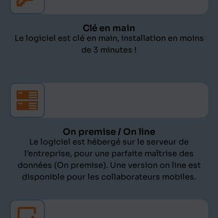
Clé en main
Le logiciel est clé en main, installation en moins
de 3 minutes !
On premise / On line
Le logiciel est hébergé sur le serveur de
l’entreprise, pour une parfaite maîtrise des
données (On premise). Une version on line est
disponible pour les collaborateurs mobiles.