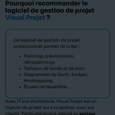
Pourquoi recommander le
logiciel de gestion de projet
‍Visual Projet
?
Ce logiciel de gestion de projet
professionnel permet de créer :
Plannings prévisionnels,
rétroplannings
Tableaux de bords et de suivi
Diagrammes de Gantt, Kanban,
Mindmapping
Études de faisabilité …
Avec 17 ans d’existence, Visual Projet est un
logiciel de projet qui a su évoluer avec ses
clients. Particulièrement adapté au
secteur