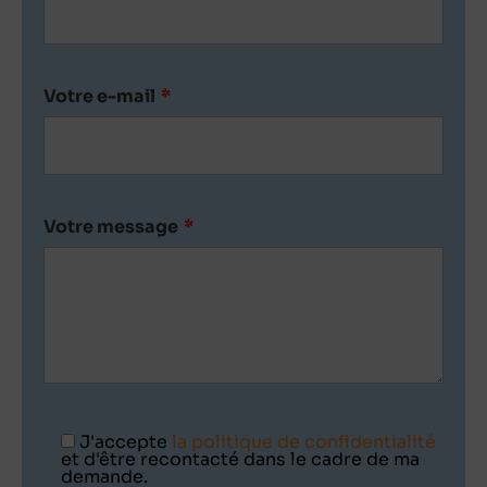
Votre e-mail
*
Votre message
*
J'accepte
la politique de confidentialité
et d'être recontacté dans le cadre de ma
demande.