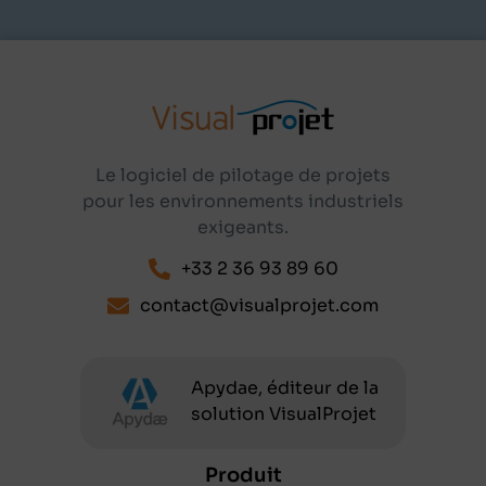
Le logiciel de pilotage de projets
pour les environnements industriels
exigeants.
+33 2 36 93 89 60
contact@visualprojet.com
Apydae, éditeur de la
solution VisualProjet
Produit