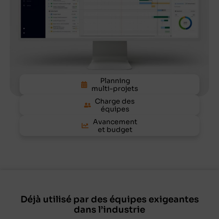
Planning
multi-projets
Charge des
équipes
Avancement
et budget
Déjà utilisé par des équipes exigeantes
dans l’industrie