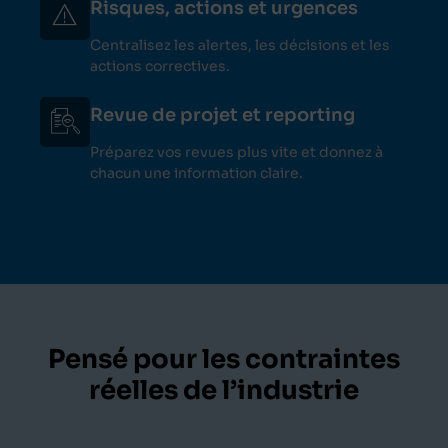
Risques, actions et urgences
Centralisez les alertes, les décisions et les
actions correctives.
Revue de projet et reporting
Préparez vos revues plus vite et donnez à
chacun une information claire.
Pensé pour les contraintes
réelles de l’industrie