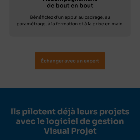
de bout en bout
Bénéficiez d’un appui au cadrage, au
paramétrage, à la formation et à la prise en main.
Échanger avec un expert
Ils pilotent déjà leurs projets
avec le logiciel de gestion
Visual Projet