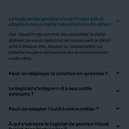
Le logiciel de gestion Visual Projet est-il
adapté à des projets industriels multi-sites ?
Oui. Visual Projet permet de consolider la vision
globale de vos projets tout en conservant le détail
utile à chaque site, équipe ou responsable. La
plateforme gère nativement les environnements
multi-sites.
Peut-on déployer la solution on-premise ?
Le logiciel s’intègre-t-il à nos outils
existants ?
Peut-on adapter l’outil à notre métier ?
À qui s’adresse le logiciel de gestion Visual