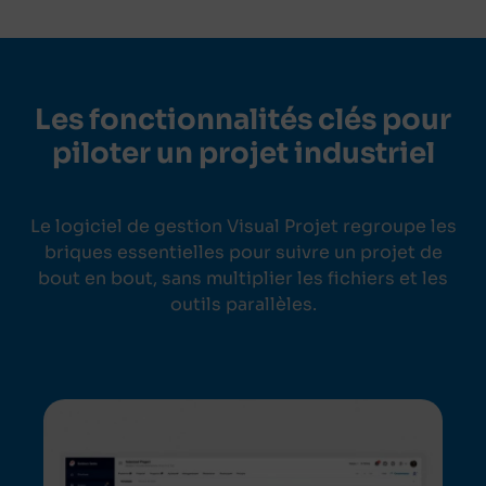
Les fonctionnalités clés pour
piloter un projet industriel
Le logiciel de gestion Visual Projet regroupe les
briques essentielles pour suivre un projet de
bout en bout, sans multiplier les fichiers et les
outils parallèles.