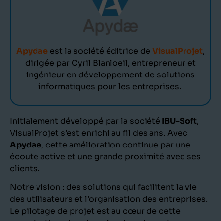
Apydae
est la société éditrice de
VisualProjet
,
dirigée par Cyril Blanloeil, entrepreneur et
ingénieur en développement de solutions
informatiques pour les entreprises.
Initialement développé par la société
IBU-Soft
,
VisualProjet s’est enrichi au fil des ans. Avec
Apydae
, cette amélioration continue par une
écoute active et une grande proximité avec ses
clients.
Notre vision : des solutions qui facilitent la vie
des utilisateurs et l’organisation des entreprises.
Le pilotage de projet est au cœur de cette