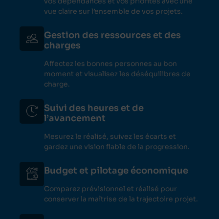
vos dépendances et vos priorités avec une
vue claire sur l’ensemble de vos projets.
Gestion des ressources et des
charges
Affectez les bonnes personnes au bon
moment et visualisez les déséquilibres de
charge.
Suivi des heures et de
l’avancement
Mesurez le réalisé, suivez les écarts et
gardez une vision fiable de la progression.
Budget et pilotage économique
Comparez prévisionnel et réalisé pour
conserver la maîtrise de la trajectoire projet.