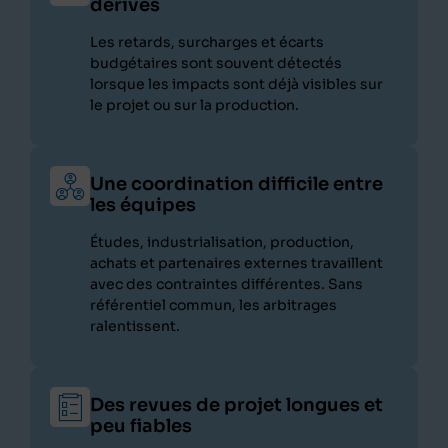
dérives
Les retards, surcharges et écarts
budgétaires sont souvent détectés
lorsque les impacts sont déjà visibles sur
le projet ou sur la production.
Une coordination difficile entre
les équipes
Études, industrialisation, production,
achats et partenaires externes travaillent
avec des contraintes différentes. Sans
référentiel commun, les arbitrages
ralentissent.
Des revues de projet longues et
peu fiables