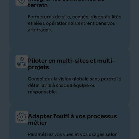
terrain
Fermetures de site, congés, disponibilités
et aléas opérationnels entrent dans vos
arbitrages.
Piloter en multi-sites et multi-
projets
Consolidez la vision globale sans perdre le
détail utile à chaque équipe ou
responsable.
Adapter l’outil à vos processus
métier
Paramétrez vos vues et vos usages selon