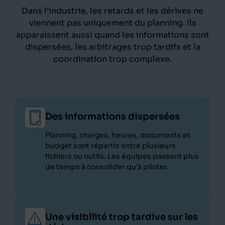
Dans l’industrie, les retards et les dérives ne
viennent pas uniquement du planning. Ils
apparaissent aussi quand les informations sont
dispersées, les arbitrages trop tardifs et la
coordination trop complexe.
Des informations dispersées
Planning, charges, heures, documents et
budget sont répartis entre plusieurs
fichiers ou outils. Les équipes passent plus
de temps à consolider qu’à piloter.
Une visibilité trop tardive sur les