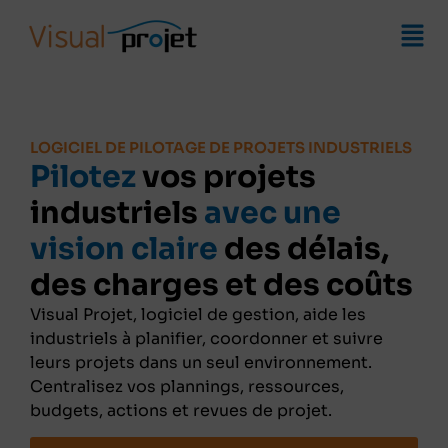
LOGICIEL DE PILOTAGE DE PROJETS INDUSTRIELS
Pilotez
vos projets
industriels
avec une
vision claire
des délais,
des charges et des coûts
Visual Projet, logiciel de gestion, aide les
industriels à planifier, coordonner et suivre
leurs projets dans un seul environnement.
Centralisez vos plannings, ressources,
budgets, actions et revues de projet.