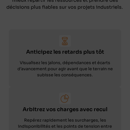
mieux répartir les ressources et prendre des
décisions plus fiables sur vos projets industriels.
Anticipez les retards plus tôt
Visualisez les jalons, dépendances et écarts
d’avancement pour agir avant que le terrain ne
subisse les conséquences.
Arbitrez vos charges avec recul
Repérez rapidement les surcharges, les
indisponibilités et les points de tension entre