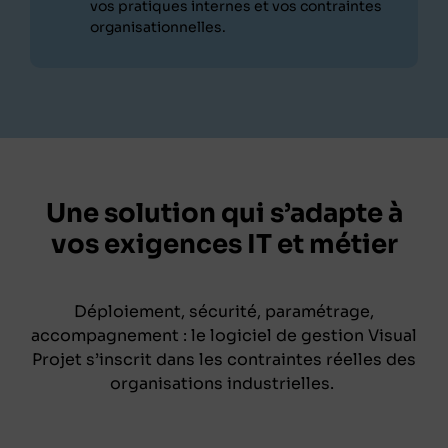
vos pratiques internes et vos contraintes
organisationnelles.
Une solution qui s’adapte à
vos exigences IT et métier
Déploiement, sécurité, paramétrage,
accompagnement : le logiciel de gestion Visual
Projet s’inscrit dans les contraintes réelles des
organisations industrielles.