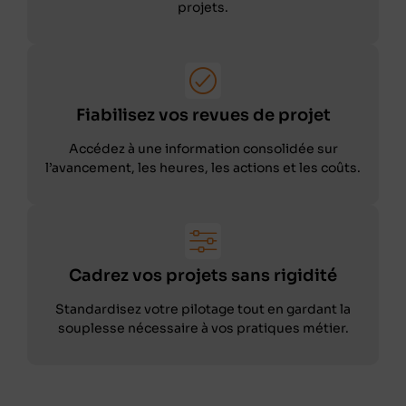
projets.
Fiabilisez vos revues de projet
Accédez à une information consolidée sur
l’avancement, les heures, les actions et les coûts.
Cadrez vos projets sans rigidité
Standardisez votre pilotage tout en gardant la
souplesse nécessaire à vos pratiques métier.