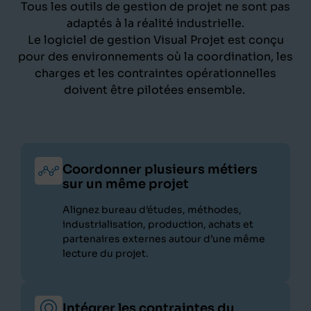
Tous les outils de gestion de projet ne sont pas
adaptés à la réalité industrielle.
Le logiciel de gestion Visual Projet est conçu
pour des environnements où la coordination, les
charges et les contraintes opérationnelles
doivent être pilotées ensemble.
Coordonner plusieurs métiers
sur un même projet
Alignez bureau d’études, méthodes,
industrialisation, production, achats et
partenaires externes autour d’une même
lecture du projet.
Intégrer les contraintes du