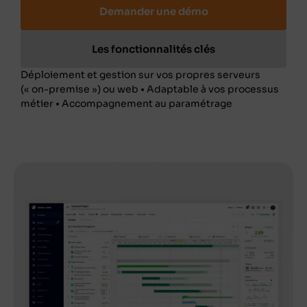
Demander une démo
Les fonctionnalités clés
Déploiement et gestion sur vos propres serveurs
(« on-premise ») ou web • Adaptable à vos processus
métier • Accompagnement au paramétrage