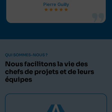
Pierre Guilly
QUI SOMMES-NOUS ?
Nous facilitons la vie des
chefs de projets et de leurs
équipes