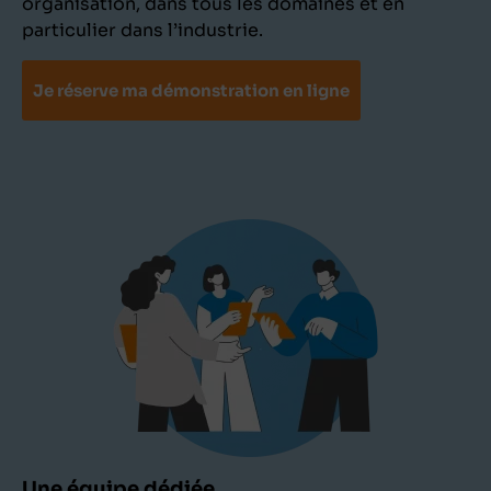
organisation, dans tous les domaines et en
particulier dans l’industrie.
Je réserve ma démonstration en ligne
Une équipe dédiée