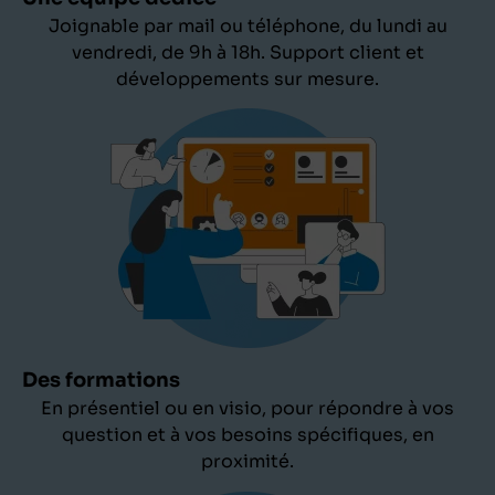
Joignable par mail ou téléphone, du lundi au
vendredi, de 9h à 18h. Support client et
développements sur mesure.
Des formations
En présentiel ou en visio, pour répondre à vos
question et à vos besoins spécifiques, en
proximité.