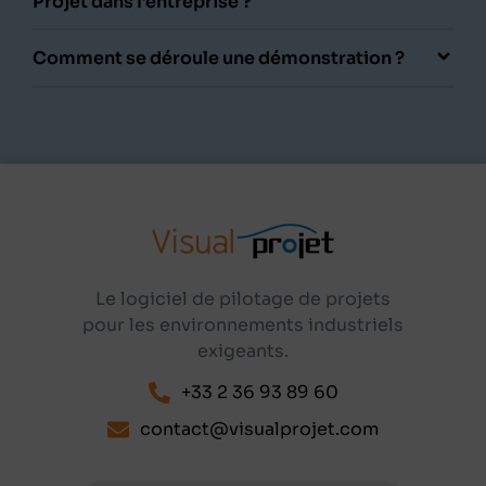
Projet dans l’entreprise ?
Comment se déroule une démonstration ?
Le logiciel de pilotage de projets
pour les environnements industriels
exigeants.
+33 2 36 93 89 60
contact@visualprojet.com