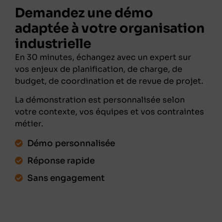
Demandez une démo
adaptée à votre organisation
industrielle
En 30 minutes, échangez avec un expert sur
vos enjeux de planification, de charge, de
budget, de coordination et de revue de projet.
La démonstration est personnalisée selon
votre contexte, vos équipes et vos contraintes
métier.
Démo personnalisée
Réponse rapide
Sans engagement