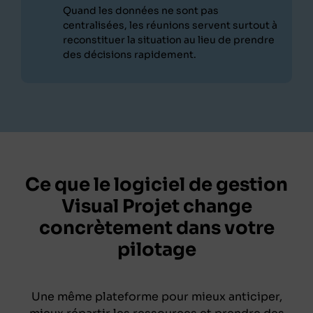
Quand les données ne sont pas
centralisées, les réunions servent surtout à
reconstituer la situation au lieu de prendre
des décisions rapidement.
Ce que le logiciel de gestion
Visual Projet change
concrètement dans votre
pilotage
Une même plateforme pour mieux anticiper,