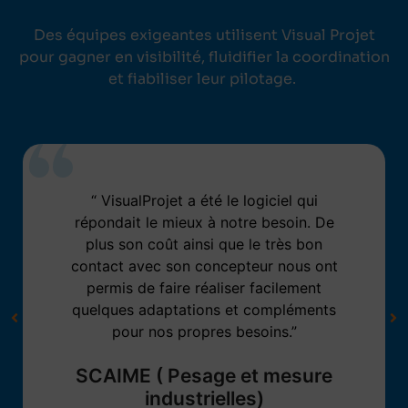
Des équipes exigeantes utilisent Visual Projet
pour gagner en visibilité, fluidifier la coordination
et fiabiliser leur pilotage.
“ VisualProjet a été le logiciel qui
répondait le mieux à notre besoin. De
plus son coût ainsi que le très bon
contact avec son concepteur nous ont
permis de faire réaliser facilement
quelques adaptations et compléments
pour nos propres besoins.”
SCAIME ( Pesage et mesure
industrielles)