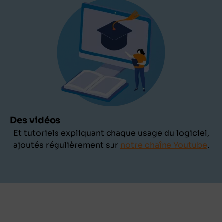
Des vidéos
Et tutoriels expliquant chaque usage du logiciel,
ajoutés régulièrement sur
notre chaîne Youtube
.