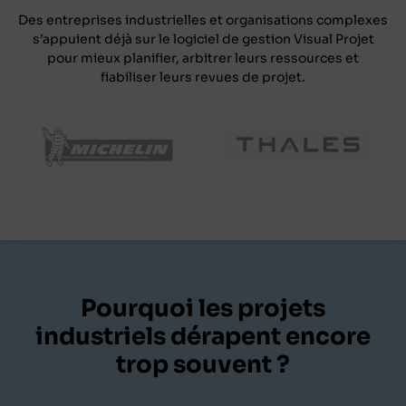
Des entreprises industrielles et organisations complexes
s’appuient déjà sur le logiciel de gestion Visual Projet
pour mieux planifier, arbitrer leurs ressources et
fiabiliser leurs revues de projet.
Pourquoi les projets
industriels dérapent encore
trop souvent ?