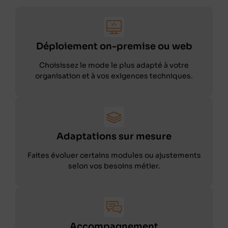
Déploiement on-premise ou web
Choisissez le mode le plus adapté à votre
organisation et à vos exigences techniques.
Adaptations sur mesure
Faites évoluer certains modules ou ajustements
selon vos besoins métier.
Accompagnement