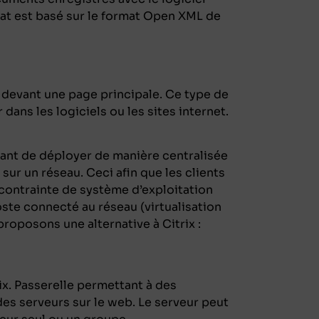
at est basé sur le format Open XML de
t devant une page principale. Ce type de
 dans les logiciels ou les sites internet.
ant de déployer de manière centralisée
 sur un réseau. Ceci afin que les clients
contrainte de système d’exploitation
ste connecté au réseau (virtualisation
roposons une alternative à Citrix :
rix. Passerelle permettant à des
des serveurs sur le web. Le serveur peut