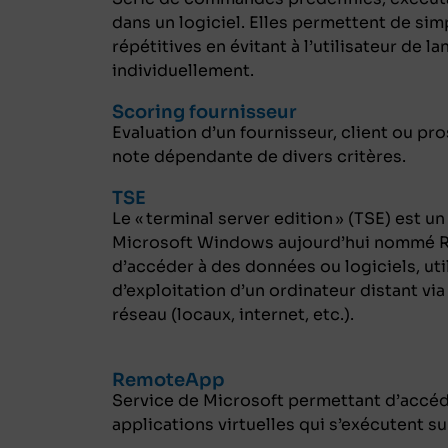
dans un logiciel. Elles permettent de simp
répétitives en évitant à l’utilisateur de
individuellement.
Scoring fournisseur
Evaluation d’un fournisseur, client ou p
note dépendante de divers critères.
TSE
Le « terminal server edition » (TSE) est 
Microsoft Windows aujourd’hui nommé R
d’accéder à des données ou logiciels, uti
d’exploitation d’un ordinateur distant vi
réseau (locaux, internet, etc.).
RemoteApp
Service de Microsoft permettant d’accéd
applications virtuelles qui s’exécutent su