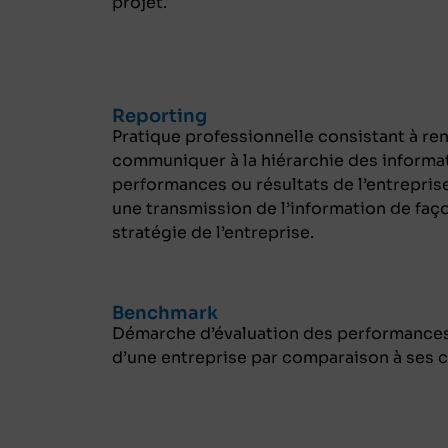
projet.
Reporting
Pratique professionnelle consistant à r
communiquer à la hiérarchie des informati
performances ou résultats de l’entreprise
une transmission de l’information de façon
stratégie de l’entreprise.
Benchmark
Démarche d’évaluation des performances
d’une entreprise par comparaison à ses 