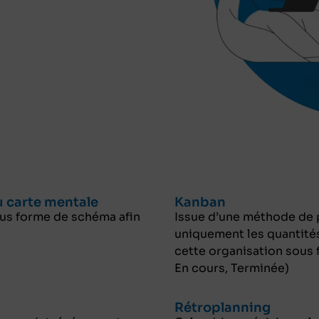
 carte mentale
Kanban
us forme de schéma afin
Issue d’une méthode de 
uniquement les quantité
cette organisation sous f
En cours, Terminée)
Rétroplanning