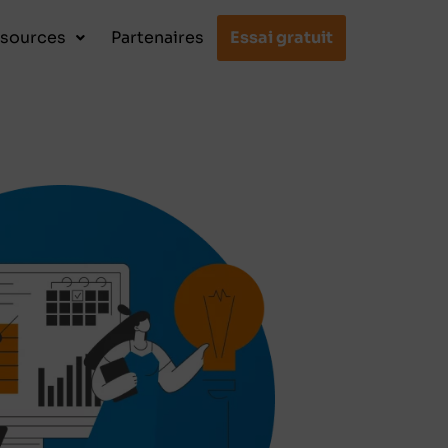
sources
Partenaires
Essai gratuit