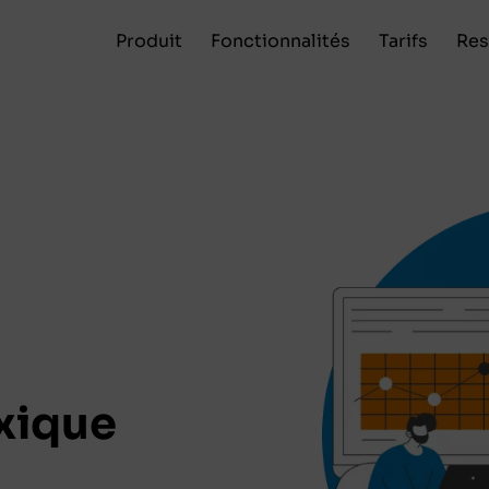
Produit
Fonctionnalités
Tarifs
Res
exique