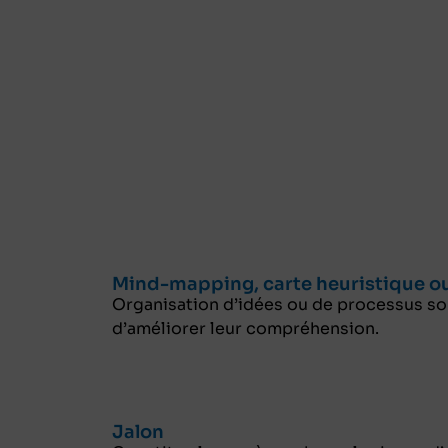
Mind-mapping, carte heuristique ou
Organisation d’idées ou de processus so
d’améliorer leur compréhension.
Jalon