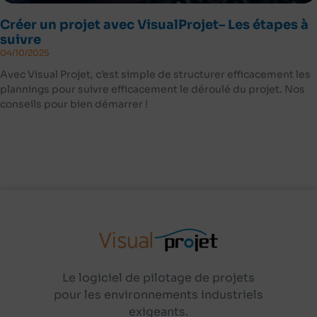
Créer un projet avec VisualProjet– Les étapes à
suivre
04/10/2025
Avec Visual Projet, c’est simple de structurer efficacement les
plannings pour suivre efficacement le déroulé du projet. Nos
conseils pour bien démarrer !
Le logiciel de pilotage de projets
pour les environnements industriels
exigeants.