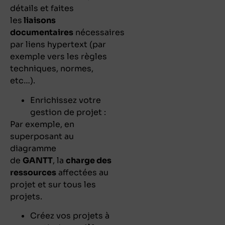
détails et faites
les
liaisons
documentaires
nécessaires
par liens hypertext (par
exemple vers les règles
techniques, normes,
etc…).
Enrichissez votre
gestion de projet :
Par exemple, en
superposant au
diagramme
de
GANTT
, la
charge des
ressources
affectées au
projet et sur tous les
projets.
Créez vos projets à