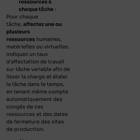
ressources à
chaque tâche
:
Pour chaque
tâche,
affectez une ou
plusieurs
ressources
humaines,
matérielles ou virtuelles.
Indiquez un taux
d’affectation de travail
sur tâche variable afin de
lisser la charge et étaler
la tâche dans le temps,
en tenant même compte
automatiquement des
congés de ces
ressources et des dates
de fermeture des sites
de production.