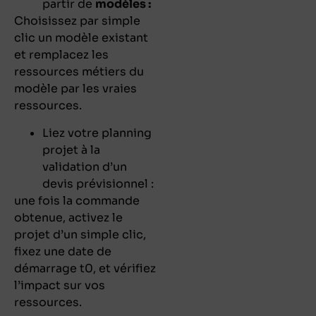
partir de
modèles :
Choisissez par simple
clic un modèle existant
et remplacez les
ressources métiers du
modèle par les vraies
ressources.
Liez votre planning
projet à la
validation d’un
devis prévisionnel
:
une fois la commande
obtenue, activez le
projet d’un simple clic,
fixez une date de
démarrage t0, et vérifiez
l’impact sur vos
ressources.