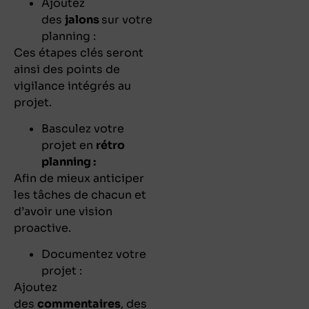
Ajoutez
des
jalons
sur votre
planning :
Ces étapes clés seront
ainsi des points de
vigilance intégrés au
projet.
Basculez votre
projet en
rétro
planning :
Afin de mieux anticiper
les tâches de chacun et
d’avoir une vision
proactive.
Documentez votre
projet :
Ajoutez
des
commentaires
, des